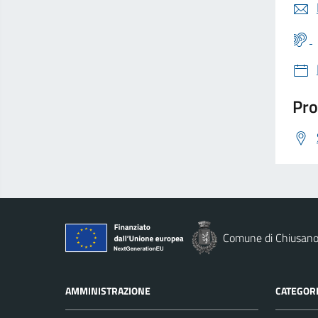
Pro
Comune di Chiusano 
AMMINISTRAZIONE
CATEGORI