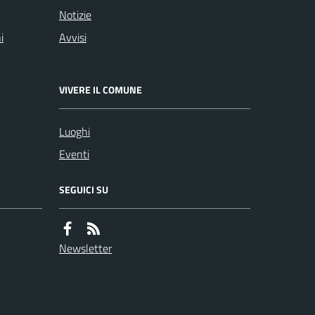
Notizie
i
Avvisi
VIVERE IL COMUNE
Luoghi
Eventi
SEGUICI SU
Newsletter