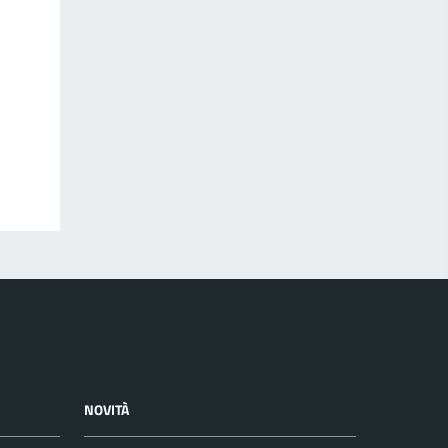
NOVITÀ