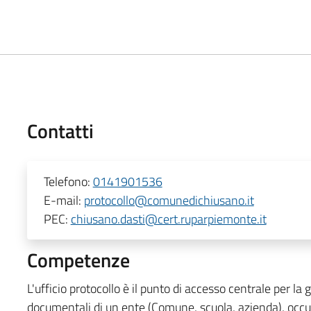
Contatti
Telefono:
0141901536
E-mail:
protocollo@comunedichiusano.it
PEC:
chiusano.dasti@cert.ruparpiemonte.it
Competenze
L'ufficio protocollo è il punto di accesso centrale per la
documentali di un ente (Comune, scuola, azienda), occu