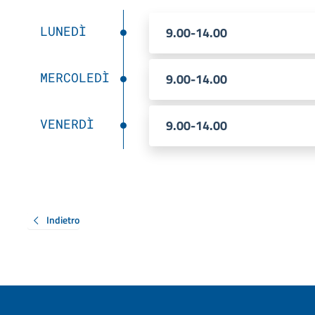
LUNEDÌ
9.00-14.00
MERCOLEDÌ
9.00-14.00
VENERDÌ
9.00-14.00
Indietro