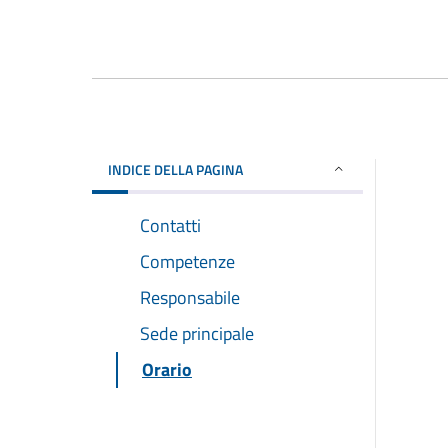
INDICE DELLA PAGINA
Contatti
Competenze
Responsabile
Sede principale
Orario