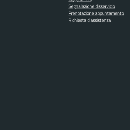
Segnalazione disservizio
Prenotazione appuntamento
Richiesta d'assistenza