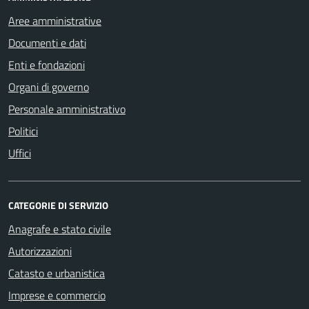
Aree amministrative
Documenti e dati
Enti e fondazioni
Organi di governo
Personale amministrativo
Politici
Uffici
CATEGORIE DI SERVIZIO
Anagrafe e stato civile
Autorizzazioni
Catasto e urbanistica
Imprese e commercio