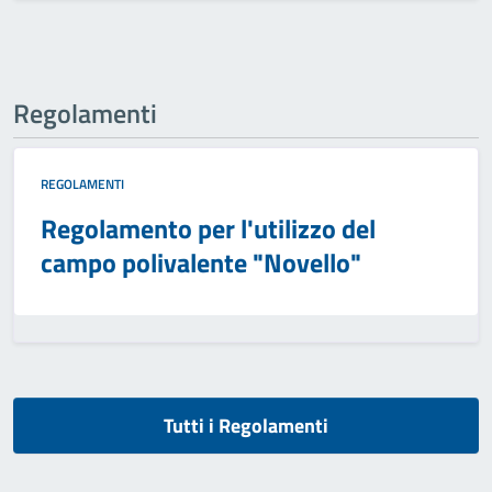
Regolamenti
REGOLAMENTI
Regolamento per l'utilizzo del
campo polivalente "Novello"
Tutti i Regolamenti