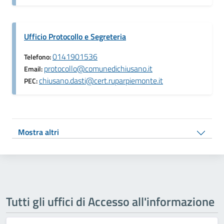
Ufficio Protocollo e Segreteria
0141901536
Telefono:
protocollo@comunedichiusano.it
Email:
chiusano.dasti@cert.ruparpiemonte.it
PEC:
Mostra altri
Tutti gli uffici di Accesso all'informazione