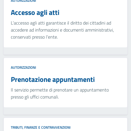
AUTORIZZAZIONI
Accesso agli atti
L'accesso agli atti garantisce il diritto dei cittadini ad
accedere ad informazioni e documenti amministrativi,
conservati presso l'ente.
AUTORIZZAZIONI
Prenotazione appuntamenti
Il servizio permette di prenotare un appuntamento
presso gli uffici comunali.
TRIBUTI, FINANZE E CONTRAVVENZIONI