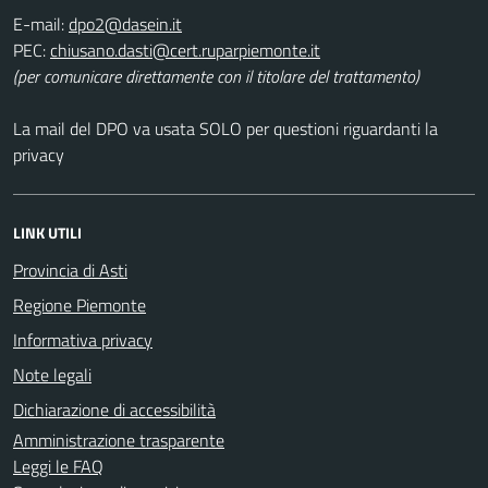
E-mail:
PEC:
(per comunicare direttamente con il titolare del trattamento)
La mail del DPO va usata SOLO per questioni riguardanti la
privacy
LINK UTILI
Provincia di Asti
Regione Piemonte
Informativa privacy
Note legali
Dichiarazione di accessibilità
Amministrazione trasparente
Leggi le FAQ