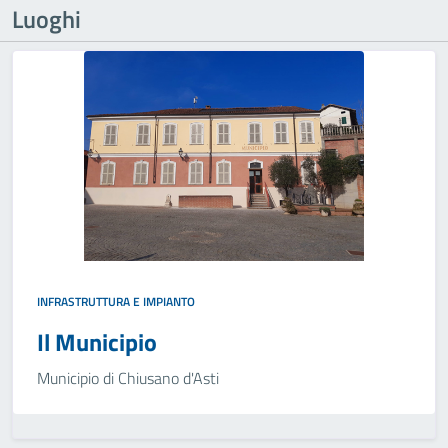
Luoghi
INFRASTRUTTURA E IMPIANTO
Il Municipio
Municipio di Chiusano d'Asti