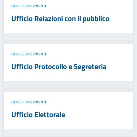
UFFICI E RIFERIMENTI
Ufficio Relazioni con il pubblico
UFFICI E RIFERIMENTI
Ufficio Protocollo e Segreteria
UFFICI E RIFERIMENTI
Ufficio Elettorale