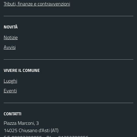
Tributi, finanze e contravvenzioni
NOVITÀ
Notizie
Avvisi
VIVERE IL COMUNE
Luoghi
Eventi
CONTATTI
Piazza Marconi, 3
14025 Chiusano d'Asti (AT)