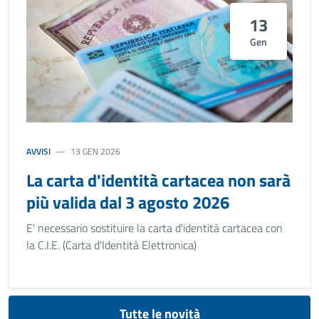
13
Gen
AVVISI
13 GEN 2026
La carta d'identità cartacea non sarà
più valida dal 3 agosto 2026
E' necessario sostituire la carta d'identità cartacea con
la C.I.E. (Carta d'Identità Elettronica)
Tutte le novità