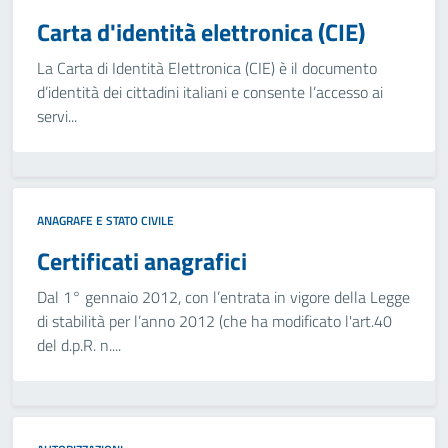
Carta d'identità elettronica (CIE)
La Carta di Identità Elettronica (CIE) è il documento
d’identità dei cittadini italiani e consente l’accesso ai
servi...
ANAGRAFE E STATO CIVILE
Certificati anagrafici
Dal 1° gennaio 2012, con l’entrata in vigore della Legge
di stabilità per l’anno 2012 (che ha modificato l'art.40
del d.p.R. n....