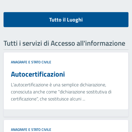
Tutto il Luoghi
Tutti i servizi di Accesso all'informazione
ANAGRAFE E STATO CIVILE
Autocertificazioni
L'autocertificazione è una semplice dichiarazione,
conosciuta anche come "dichiarazione sostitutiva di
certificazione", che sostituisce alcuni ...
ANAGRAFE E STATO CIVILE