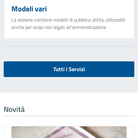
Modeli vari
La sezione contiene modelli di pubblica utilità, utilizzabili
anche per scopi non legati all'amministrazione.
Tutti i Servizi
Novità