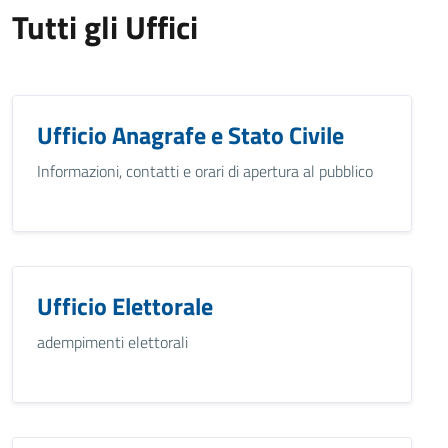
Tutti gli Uffici
Ufficio Anagrafe e Stato Civile
Informazioni, contatti e orari di apertura al pubblico
Ufficio Elettorale
adempimenti elettorali