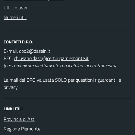
Uffici e orari
Numeri utili
CONTATTI D.P.O.
E-mail:
PEC:
(per comunicare direttamente con il titolare del trattamento)
La mail del DPO va usata SOLO per questioni riguardanti la
privacy
LINK UTILI
Provincia di Asti
Regione Piemonte