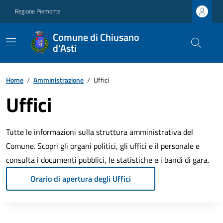
Regione Piemonte
Comune di Chiusano
d'Asti
Home
/
Amministrazione
/
Uffici
Uffici
Tutte le informazioni sulla struttura amministrativa del
Comune. Scopri gli organi politici, gli uffici e il personale e
consulta i documenti pubblici, le statistiche e i bandi di gara.
Orario di apertura degli Uffici