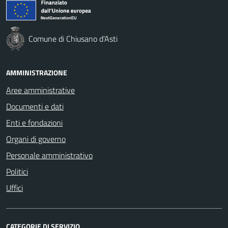
Comune di Chiusano d'Asti
AMMINISTRAZIONE
Aree amministrative
Documenti e dati
Enti e fondazioni
Organi di governo
Personale amministrativo
Politici
Uffici
CATEGORIE DI SERVIZIO