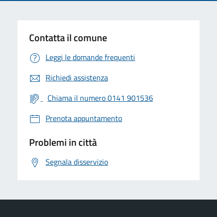
Contatta il comune
Leggi le domande frequenti
Richiedi assistenza
Chiama il numero 0141 901536
Prenota appuntamento
Problemi in città
Segnala disservizio