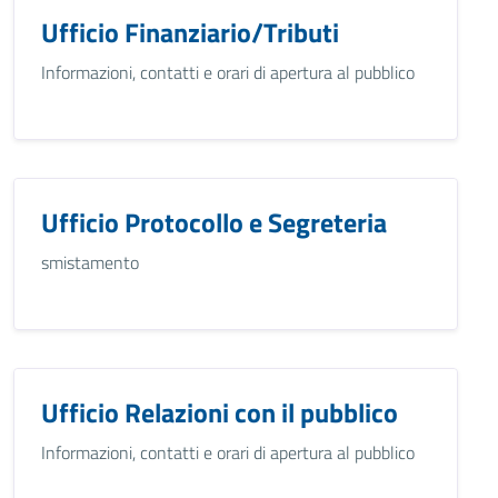
Ufficio Finanziario/Tributi
Informazioni, contatti e orari di apertura al pubblico
Ufficio Protocollo e Segreteria
smistamento
Ufficio Relazioni con il pubblico
Informazioni, contatti e orari di apertura al pubblico