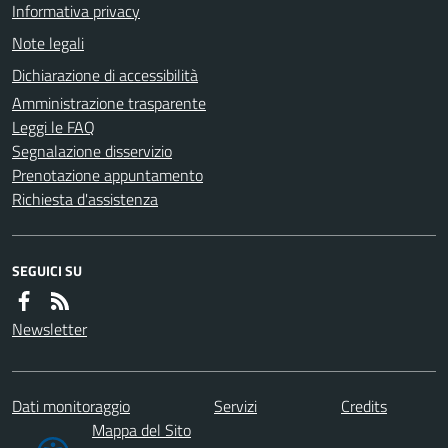
Informativa privacy
Note legali
Dichiarazione di accessibilità
Amministrazione trasparente
Leggi le FAQ
Segnalazione disservizio
Prenotazione appuntamento
Richiesta d'assistenza
SEGUICI SU
Newsletter
Dati monitoraggio
Servizi
Credits
Mappa del Sito