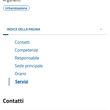
Argomenti
Urbanizzazione
INDICE DELLA PAGINA
Contatti
Competenze
Responsabile
Sede principale
Orario
Servizi
Contatti