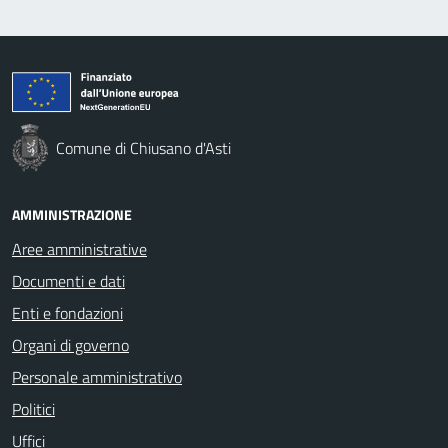
Comune di Chiusano d'Asti
AMMINISTRAZIONE
Aree amministrative
Documenti e dati
Enti e fondazioni
Organi di governo
Personale amministrativo
Politici
Uffici