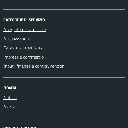
CATEGORIE DI SERVIZIO
Anagrafe e stato civile
Autorizzazioni
Catasto e urbanistica
Imprese e commercio
Tributi, finanze e contravvenzioni
NOVITÀ
Notizie
Avvisi