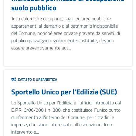
suolo pubblico
Tutti coloro che occupano, spazi ed aree pubbliche
appartenenti al demanio o al patrimonio indisponibile
del Comune, nonché aree private gravate da servitù di
pubblico passaggio regolarmente costituite, devono
essere preventivamente aut...
CATASTO E URBANISTICA
Sportello Unico per l'Edilizia (SUE)
Lo Sportello Unico per l'Edilizia è l'ufficio, introdotto dal
D.P.R. 6/06/2001 n. 380, che costituisce l'’unico punto
di riferimento all'interno del Comune, per cittadini e
imprese, che siano interessate all'esecuzione di un
intervento e...