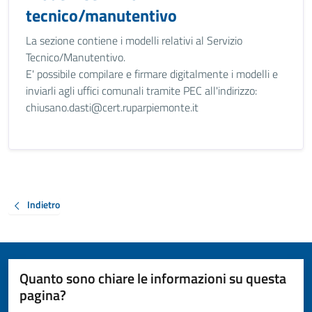
tecnico/manutentivo
La sezione contiene i modelli relativi al Servizio
Tecnico/Manutentivo.
E' possibile compilare e firmare digitalmente i modelli e
inviarli agli uffici comunali tramite PEC all'indirizzo:
chiusano.dasti@cert.ruparpiemonte.it
Indietro
Quanto sono chiare le informazioni su questa
pagina?