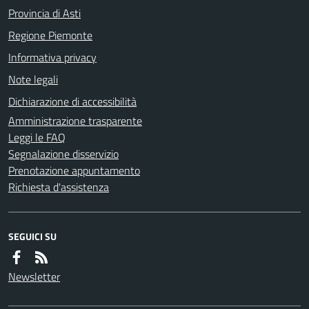
Provincia di Asti
Regione Piemonte
Informativa privacy
Note legali
Dichiarazione di accessibilità
Amministrazione trasparente
Leggi le FAQ
Segnalazione disservizio
Prenotazione appuntamento
Richiesta d'assistenza
SEGUICI SU
Newsletter