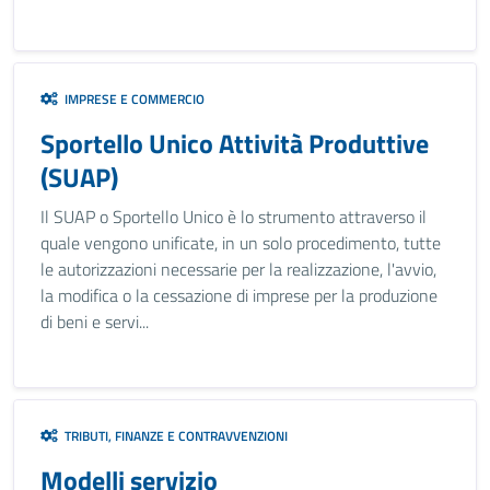
IMPRESE E COMMERCIO
Sportello Unico Attività Produttive
(SUAP)
Il SUAP o Sportello Unico è lo strumento attraverso il
quale vengono unificate, in un solo procedimento, tutte
le autorizzazioni necessarie per la realizzazione, l'avvio,
la modifica o la cessazione di imprese per la produzione
di beni e servi...
TRIBUTI, FINANZE E CONTRAVVENZIONI
Modelli servizio