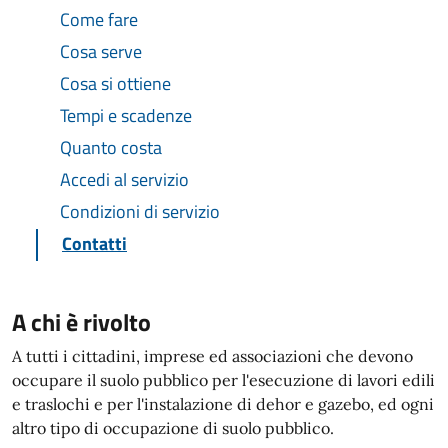
Come fare
Cosa serve
Cosa si ottiene
Tempi e scadenze
Quanto costa
Accedi al servizio
Condizioni di servizio
Contatti
A chi è rivolto
A tutti i cittadini, imprese ed associazioni che devono
occupare il suolo pubblico per l'esecuzione di lavori edili
e traslochi e per l'instalazione di dehor e gazebo, ed ogni
altro tipo di occupazione di suolo pubblico.