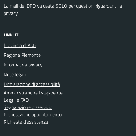
La mail del DPO va usata SOLO per questioni riguardanti la
privacy
LINK UTILI
Provincia di Asti
Regione Piemonte
Informativa privacy
Note legali
Dichiarazione di accessibilità
Amministrazione trasparente
Leggi le FAQ
Segnalazione disservizio
Prenotazione appuntamento
Richiesta d'assistenza