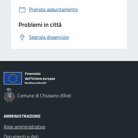
Prenota appuntamento
Problemi in città
Segnala disservizio
Comune di Chiusano d'Asti
AMMINISTRAZIONE
Aree amministrative
Documenti e dati