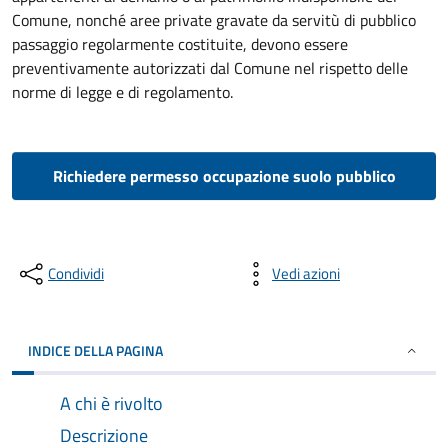
Comune, nonché aree private gravate da servitù di pubblico
passaggio regolarmente costituite, devono essere
preventivamente autorizzati dal Comune nel rispetto delle
norme di legge e di regolamento.
Richiedere permesso occupazione suolo pubblico
Condividi
Vedi azioni
INDICE DELLA PAGINA
A chi è rivolto
Descrizione