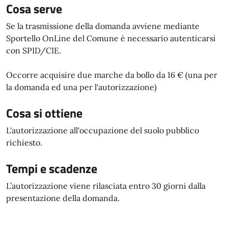
Cosa serve
Se la trasmissione della domanda avviene mediante
Sportello OnLine del Comune è necessario autenticarsi
con SPID/CIE.
Occorre acquisire due marche da bollo da 16 € (una per
la domanda ed una per l'autorizzazione)
Cosa si ottiene
L'autorizzazione all'occupazione del suolo pubblico
richiesto.
Tempi e scadenze
L’autorizzazione viene rilasciata entro 30 giorni dalla
presentazione della domanda.