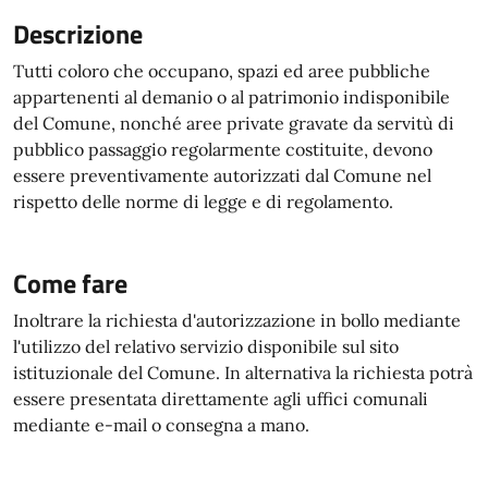
Descrizione
Tutti coloro che occupano, spazi ed aree pubbliche
appartenenti al demanio o al patrimonio indisponibile
del Comune, nonché aree private gravate da servitù di
pubblico passaggio regolarmente costituite, devono
essere preventivamente autorizzati dal Comune nel
rispetto delle norme di legge e di regolamento.
Come fare
Inoltrare la richiesta d'autorizzazione in bollo mediante
l'utilizzo del relativo servizio disponibile sul sito
istituzionale del Comune. In alternativa la richiesta potrà
essere presentata direttamente agli uffici comunali
mediante e-mail o consegna a mano.