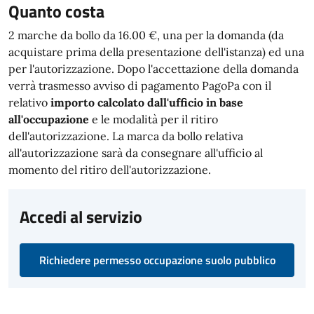
Quanto costa
2 marche da bollo da 16.00 €, una per la domanda (da
acquistare prima della presentazione dell'istanza) ed una
per l'autorizzazione. Dopo l'accettazione della domanda
verrà trasmesso avviso di pagamento PagoPa con il
relativo
importo calcolato dall'ufficio in base
all'occupazione
e le modalità per il ritiro
dell'autorizzazione. La marca da bollo relativa
all'autorizzazione sarà da consegnare all'ufficio al
momento del ritiro dell'autorizzazione.
Accedi al servizio
Richiedere permesso occupazione suolo pubblico