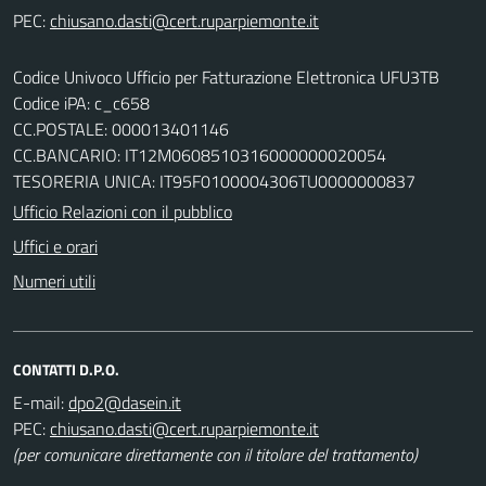
PEC:
Codice Univoco Ufficio per Fatturazione Elettronica UFU3TB
Codice iPA: c_c658
CC.POSTALE: 000013401146
CC.BANCARIO: IT12M0608510316000000020054
TESORERIA UNICA: IT95F0100004306TU0000000837
Ufficio Relazioni con il pubblico
Uffici e orari
Numeri utili
CONTATTI D.P.O.
E-mail:
PEC:
(per comunicare direttamente con il titolare del trattamento)