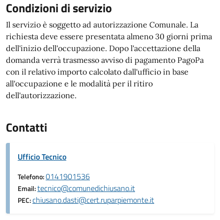
Condizioni di servizio
Il servizio è soggetto ad autorizzazione Comunale. La
richiesta deve essere presentata almeno 30 giorni prima
dell'inizio dell'occupazione. Dopo l'accettazione della
domanda verrà trasmesso avviso di pagamento PagoPa
con il relativo importo calcolato dall'ufficio in base
all'occupazione e le modalità per il ritiro
dell'autorizzazione.
Contatti
Ufficio Tecnico
0141901536
Telefono:
tecnico@comunedichiusano.it
Email:
chiusano.dasti@cert.ruparpiemonte.it
PEC: