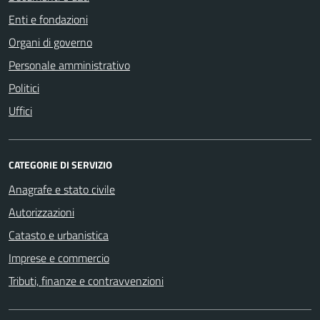
Enti e fondazioni
Organi di governo
Personale amministrativo
Politici
Uffici
CATEGORIE DI SERVIZIO
Anagrafe e stato civile
Autorizzazioni
Catasto e urbanistica
Imprese e commercio
Tributi, finanze e contravvenzioni