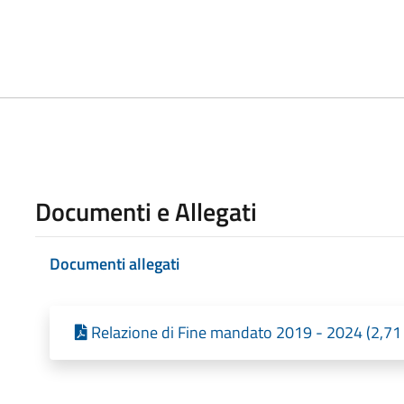
4
Documenti e Allegati
Documenti allegati
Relazione di Fine mandato 2019 - 2024 (2,71