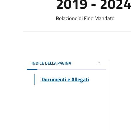
2019 - 202
Relazione di Fine Mandato
INDICE DELLA PAGINA
Documenti e Allegati