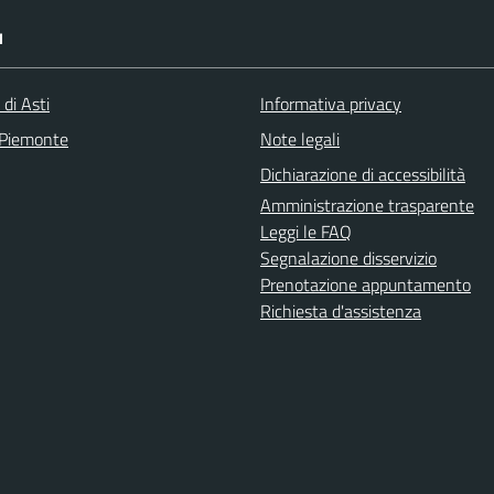
I
 di Asti
Informativa privacy
 Piemonte
Note legali
Dichiarazione di accessibilità
Amministrazione trasparente
Leggi le FAQ
Segnalazione disservizio
Prenotazione appuntamento
Richiesta d'assistenza