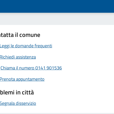
tatta il comune
Leggi le domande frequenti
Richiedi assistenza
Chiama il numero 0141 901536
Prenota appuntamento
blemi in città
Segnala disservizio