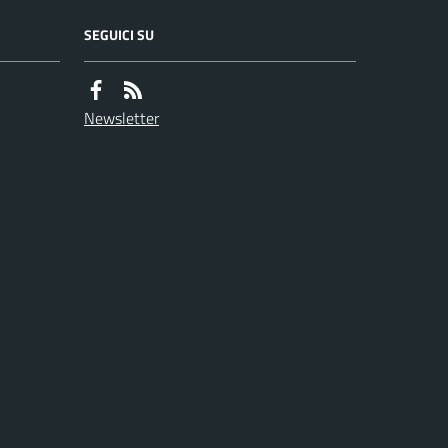
SEGUICI SU
Newsletter