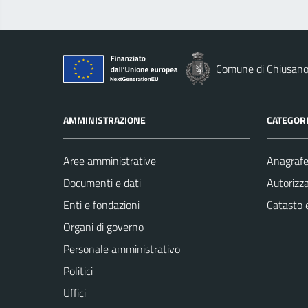
Comune di Chiusano 
AMMINISTRAZIONE
CATEGORI
Aree amministrative
Anagrafe 
Documenti e dati
Autorizza
Enti e fondazioni
Catasto e
Organi di governo
Personale amministrativo
Politici
Uffici