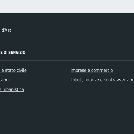
d'Asti
E DI SERVIZIO
e stato civile
Imprese e commercio
zioni
Tributi, finanze e contravvenzion
 urbanistica