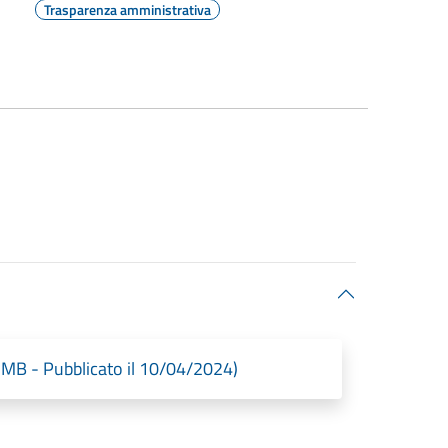
Trasparenza amministrativa
 MB - Pubblicato il 10/04/2024)