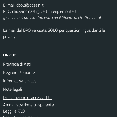
E-mail:
PEC:
(per comunicare direttamente con il titolare del trattamento)
La mail del DPO va usata SOLO per questioni riguardanti la
privacy
LINK UTILI
Provincia di Asti
Regione Piemonte
Informativa privacy
Note legali
Dichiarazione di accessibilità
Amministrazione trasparente
Leggi le FAQ