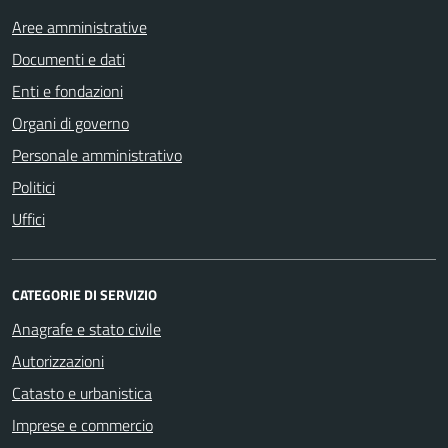
Aree amministrative
Documenti e dati
Enti e fondazioni
Organi di governo
Personale amministrativo
Politici
Uffici
CATEGORIE DI SERVIZIO
Anagrafe e stato civile
Autorizzazioni
Catasto e urbanistica
Imprese e commercio