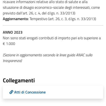
ricavare informazioni relative allo stato di salute e alla
situazione di disagio economico-sociale degli interessati, come
previsto dall'art. 26, c. 4, del d.lgs. n. 33/2013)
Aggiornamento:
Tempestivo (art. 26, c. 3, d.lgs. n. 33/2013)
ANNO 2023
Non sono stati erogati contributi di importo pari e/o superiore a
€ 1.000
(Sezione in aggiornamento secondo le linee guida ANAC sulla
trasparenza)
Collegamenti
Atti di Concessione