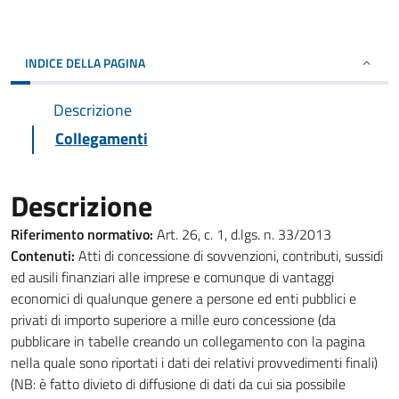
INDICE DELLA PAGINA
Descrizione
Collegamenti
Descrizione
Riferimento normativo:
Art. 26, c. 1, d.lgs. n. 33/2013
Contenuti:
Atti di concessione di sovvenzioni, contributi, sussidi
ed ausili finanziari alle imprese e comunque di vantaggi
economici di qualunque genere a persone ed enti pubblici e
privati di importo superiore a mille euro concessione (da
pubblicare in tabelle creando un collegamento con la pagina
nella quale sono riportati i dati dei relativi provvedimenti finali)
(NB: è fatto divieto di diffusione di dati da cui sia possibile