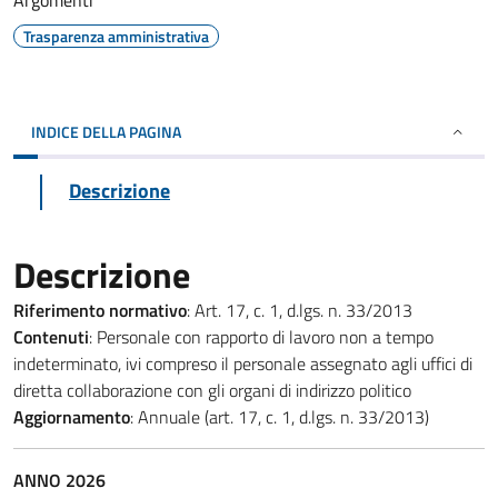
Argomenti
Trasparenza amministrativa
INDICE DELLA PAGINA
Descrizione
Descrizione
Riferimento normativo
: Art. 17, c. 1, d.lgs. n. 33/2013
Contenuti
: Personale con rapporto di lavoro non a tempo
indeterminato, ivi compreso il personale assegnato agli uffici di
diretta collaborazione con gli organi di indirizzo politico
Aggiornamento
: Annuale (art. 17, c. 1, d.lgs. n. 33/2013)
ANNO 2026