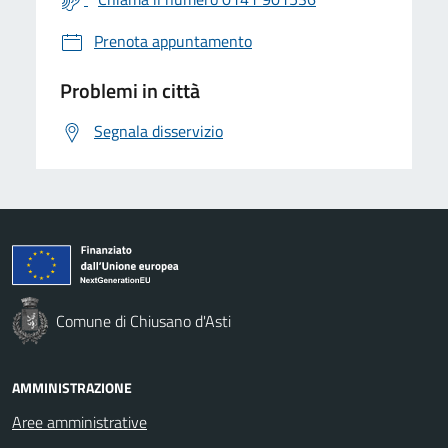
Prenota appuntamento
Problemi in città
Segnala disservizio
Comune di Chiusano d'Asti
AMMINISTRAZIONE
Aree amministrative