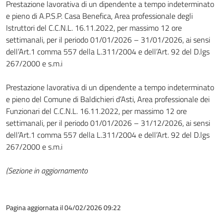
Prestazione lavorativa di un dipendente a tempo indeterminato
e pieno di A.P.S.P. Casa Benefica, Area professionale degli
Istruttori del C.C.N.L. 16.11.2022, per massimo 12 ore
settimanali, per il periodo 01/01/2026 – 31/01/2026, ai sensi
dell’Art.1 comma 557 della L.311/2004 e dell’Art. 92 del D.lgs
267/2000 e s.m.i
Prestazione lavorativa di un dipendente a tempo indeterminato
e pieno del Comune di Baldichieri d’Asti, Area professionale dei
Funzionari del C.C.N.L. 16.11.2022, per massimo 12 ore
settimanali, per il periodo 01/01/2026 – 31/12/2026, ai sensi
dell’Art.1 comma 557 della L.311/2004 e dell’Art. 92 del D.lgs
267/2000 e s.m.i
(Sezione in aggiornamento
Pagina aggiornata il 04/02/2026 09:22