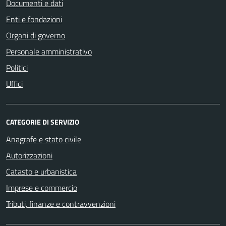
Documenti e dati
Enti e fondazioni
Organi di governo
Personale amministrativo
Politici
Uffici
CATEGORIE DI SERVIZIO
Anagrafe e stato civile
Autorizzazioni
Catasto e urbanistica
Imprese e commercio
Tributi, finanze e contravvenzioni