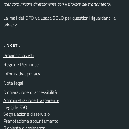
(per comunicare direttamente con il titolare del trattamento)
La mail del DPO va usata SOLO per questioni riguardanti la
privacy
LINK UTILI
Provincia di Asti
Regione Piemonte
Informativa privacy
Note legali
Dichiarazione di accessibilità
Amministrazione trasparente
Leggi le FAQ
Segnalazione disservizio
Prenotazione appuntamento
Richiesta d'assistenza