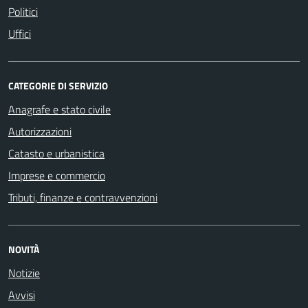
Politici
Uffici
CATEGORIE DI SERVIZIO
Anagrafe e stato civile
Autorizzazioni
Catasto e urbanistica
Imprese e commercio
Tributi, finanze e contravvenzioni
NOVITÀ
Notizie
Avvisi