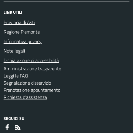
LINK UTILI
Provincia di Asti
Regione Piemonte
Informativa privacy
Note legali
Dichiarazione di accessibilità
Amministrazione trasparente
Leggi le FAQ
Segnalazione disservizio
Prenotazione appuntamento
Richiesta d'assistenza
SEGUICI SU