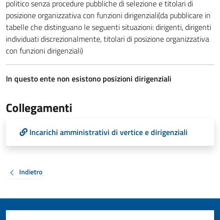
politico senza procedure pubbliche di selezione e titolari di
posizione organizzativa con funzioni dirigenziali(da pubblicare in
tabelle che distinguano le seguenti situazioni: dirigenti, dirigenti
individuati discrezionalmente, titolari di posizione organizzativa
con funzioni dirigenziali)
In questo ente non esistono posizioni dirigenziali
Collegamenti
Incarichi amministrativi di vertice e dirigenziali
Indietro