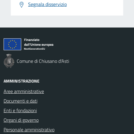
Segnala disservizio
Comune di Chiusano d'Asti
AMMINISTRAZIONE
Aree amministrative
Documenti e dati
Enti e fondazioni
Organi di governo
Personale amministrativo