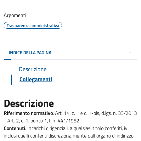
Argomenti
Trasparenza amministrativa
INDICE DELLA PAGINA
Descrizione
Collegamenti
Descrizione
Riferimento normativo
: Art. 14, c. 1 e c. 1-bis, d.lgs. n. 33/2013
- Art. 2, c. 1, punto 1, l. n. 441/1982
Contenuti
: Incarichi dirigenziali, a qualsiasi titolo conferiti, ivi
inclusi quelli conferiti discrezionalmente dall'organo di indirizzo