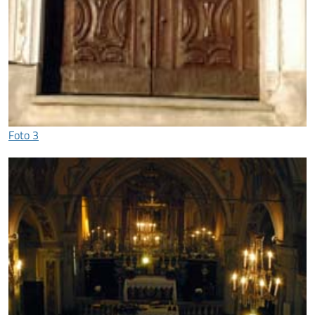
Foto 3