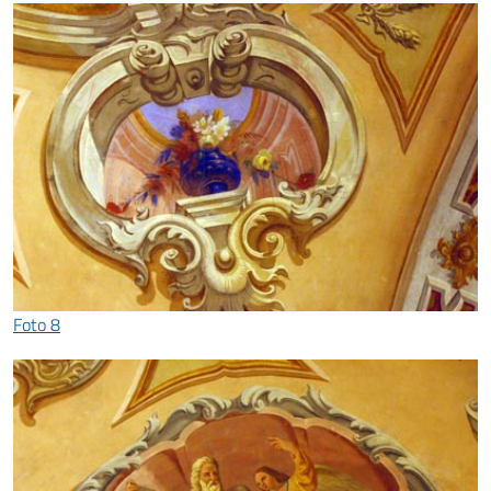
Foto 8