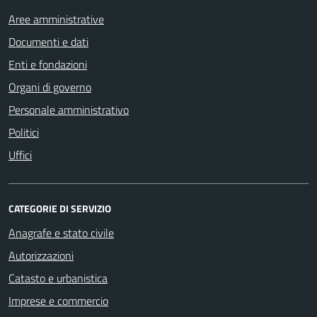
Aree amministrative
Documenti e dati
Enti e fondazioni
Organi di governo
Personale amministrativo
Politici
Uffici
CATEGORIE DI SERVIZIO
Anagrafe e stato civile
Autorizzazioni
Catasto e urbanistica
Imprese e commercio