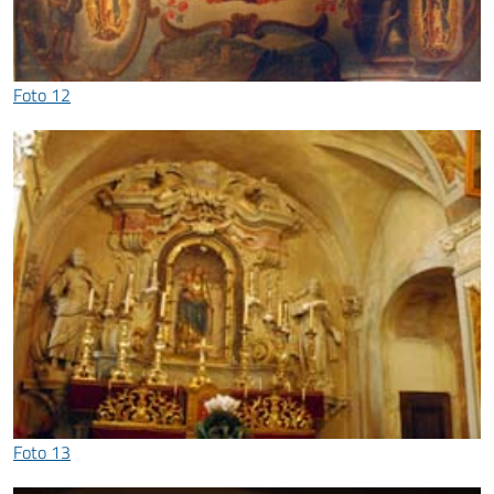
Foto 12
Foto 13