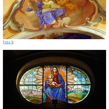
Foto 9