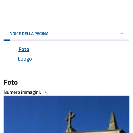
INDICE DELLA PAGINA
Foto
Luogo
Foto
Numero immagini:
14