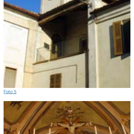
Foto 5