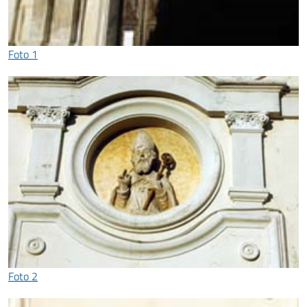
Foto 1
Foto 2