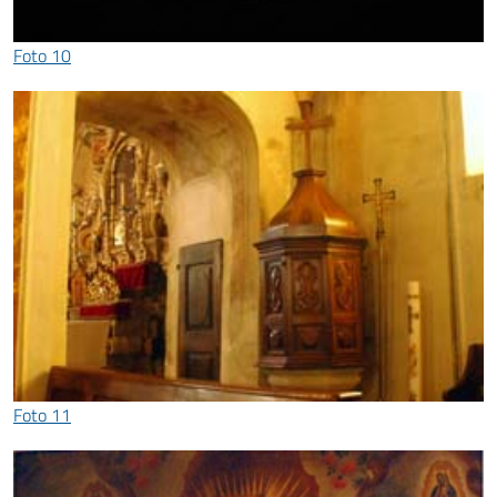
Foto 10
Foto 11