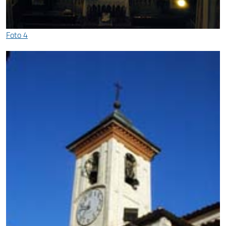
Foto 4