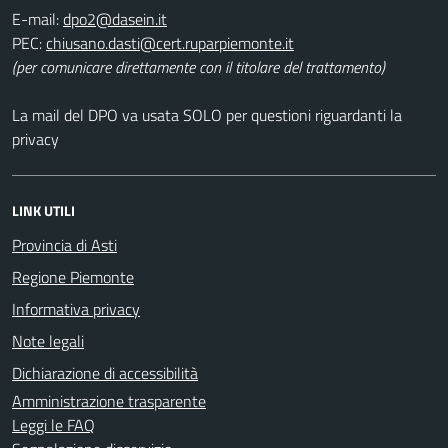
E-mail:
PEC:
(per comunicare direttamente con il titolare del trattamento)
La mail del DPO va usata SOLO per questioni riguardanti la
privacy
LINK UTILI
Provincia di Asti
Regione Piemonte
Informativa privacy
Note legali
Dichiarazione di accessibilità
Amministrazione trasparente
Leggi le FAQ