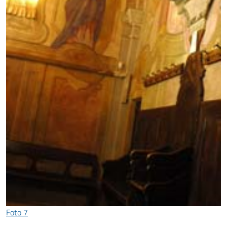
Foto 7