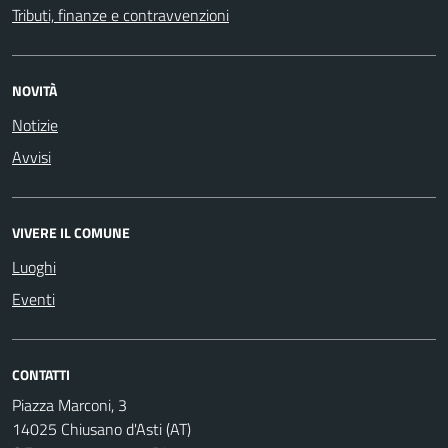
Tributi, finanze e contravvenzioni
NOVITÀ
Notizie
Avvisi
VIVERE IL COMUNE
Luoghi
Eventi
CONTATTI
Piazza Marconi, 3
14025 Chiusano d'Asti (AT)