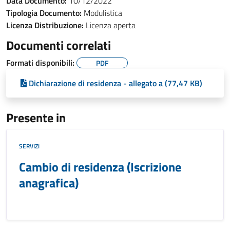
Data Documento:
10/12/2022
Tipologia Documento:
Modulistica
Licenza Distribuzione:
Licenza aperta
Documenti correlati
Formati disponibili:
PDF
Dichiarazione di residenza - allegato a (77,47 KB)
Presente in
SERVIZI
Cambio di residenza (Iscrizione
anagrafica)