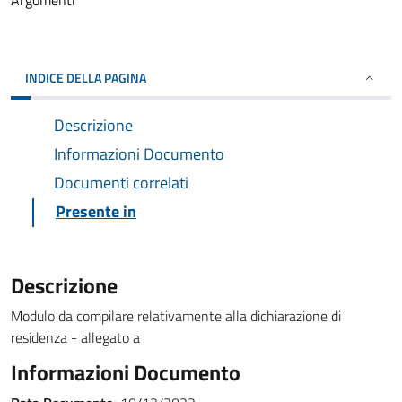
Argomenti
INDICE DELLA PAGINA
Descrizione
Informazioni Documento
Documenti correlati
Presente in
Descrizione
Modulo da compilare relativamente alla dichiarazione di
residenza - allegato a
Informazioni Documento