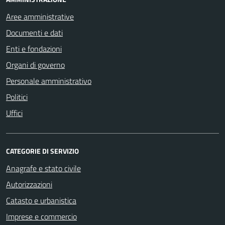
Aree amministrative
Documenti e dati
Enti e fondazioni
Organi di governo
Personale amministrativo
Politici
Uffici
CATEGORIE DI SERVIZIO
Anagrafe e stato civile
Autorizzazioni
Catasto e urbanistica
Imprese e commercio