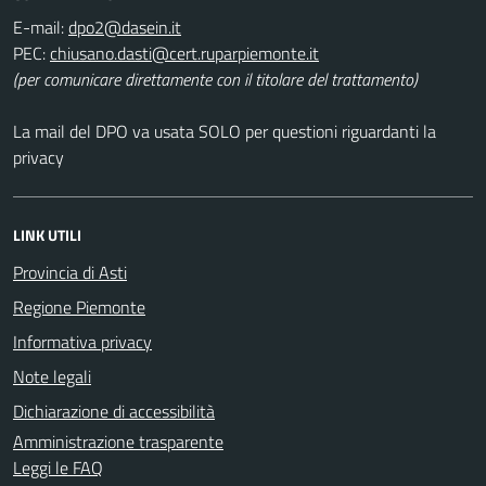
E-mail:
PEC:
(per comunicare direttamente con il titolare del trattamento)
La mail del DPO va usata SOLO per questioni riguardanti la
privacy
LINK UTILI
Provincia di Asti
Regione Piemonte
Informativa privacy
Note legali
Dichiarazione di accessibilità
Amministrazione trasparente
Leggi le FAQ