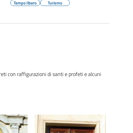
Tempo libero
Turismo
eti con raffigurazioni di santi e profeti e alcuni