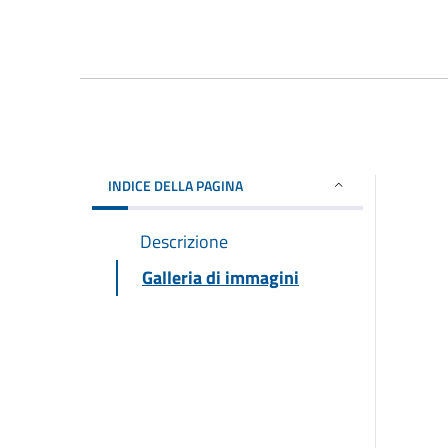
INDICE DELLA PAGINA
Descrizione
Galleria di immagini