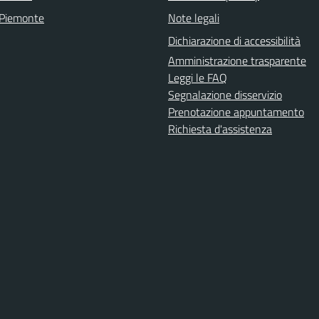
 Piemonte
Note legali
Dichiarazione di accessibilità
Amministrazione trasparente
Leggi le FAQ
Segnalazione disservizio
Prenotazione appuntamento
Richiesta d'assistenza