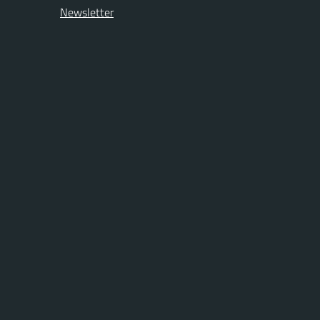
Newsletter