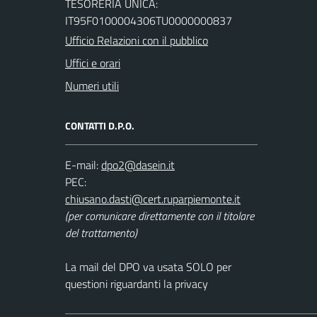
TESORERIA UNICA:
IT95F0100004306TU0000000837
Ufficio Relazioni con il pubblico
Uffici e orari
Numeri utili
CONTATTI D.P.O.
E-mail:
PEC:
(per comunicare direttamente con il titolare
del trattamento)
La mail del DPO va usata SOLO per
questioni riguardanti la privacy