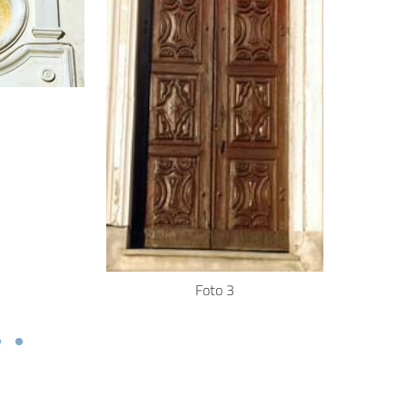
Foto 3