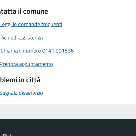
tatta il comune
Leggi le domande frequenti
Richiedi assistenza
Chiama il numero 0141 901536
Prenota appuntamento
blemi in città
Segnala disservizio
d'Asti