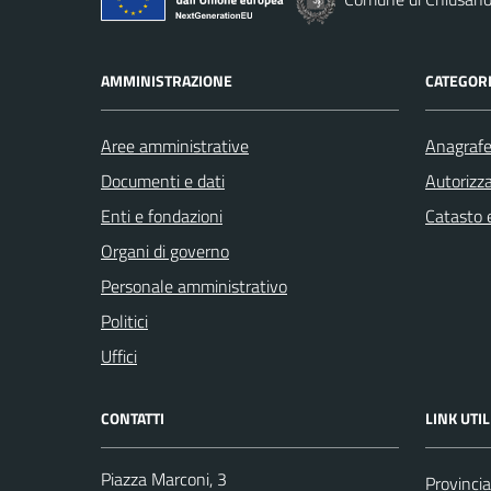
AMMINISTRAZIONE
CATEGORI
Aree amministrative
Anagrafe 
Documenti e dati
Autorizza
Enti e fondazioni
Catasto e
Organi di governo
Personale amministrativo
Politici
Uffici
CONTATTI
LINK UTIL
Piazza Marconi, 3
Provincia